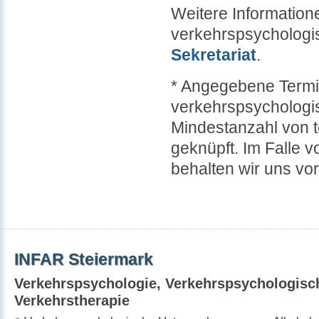
Weitere Informatio
verkehrspsychologi
Sekretariat
.
* Angegebene Termi
verkehrspsychologi
Mindestanzahl von 
geknüpft. Im Falle
behalten wir uns v
INFAR Steiermark
Verkehrspsychologie, Verkehrspsychologisch
Verkehrstherapie