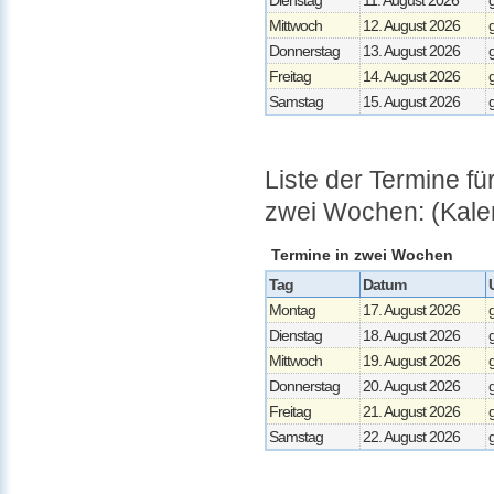
Mittwoch
12. August 2026
Donnerstag
13. August 2026
Freitag
14. August 2026
Samstag
15. August 2026
Liste der Termine f
zwei Wochen: (Kale
Termine in zwei Wochen
Tag
Datum
Montag
17. August 2026
Dienstag
18. August 2026
Mittwoch
19. August 2026
Donnerstag
20. August 2026
Freitag
21. August 2026
Samstag
22. August 2026